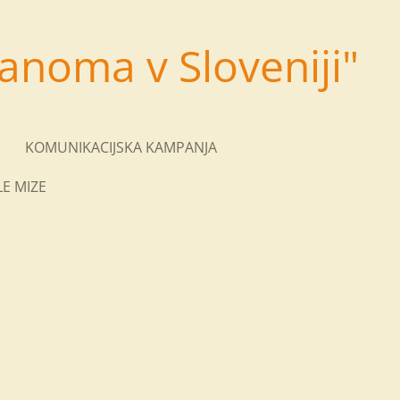
anoma v Sloveniji"
KOMUNIKACIJSKA KAMPANJA
E MIZE